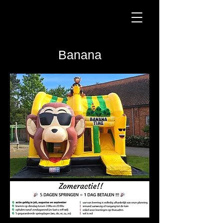
Banana