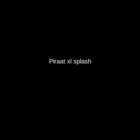
Piraat xl splash