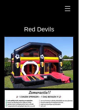
Red Devils