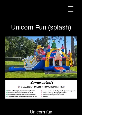
Unicorn Fun (splash)
Unicorn fun